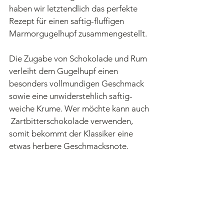
haben wir letztendlich das perfekte 
Rezept für einen saftig-fluffigen 
Marmorgugelhupf zusammengestellt. 
Die Zugabe von Schokolade und Rum 
verleiht dem Gugelhupf einen 
besonders vollmundigen Geschmack 
sowie eine unwiderstehlich saftig-
weiche Krume. Wer möchte kann auch 
 Zartbitterschokolade verwenden, 
somit bekommt der Klassiker eine 
etwas herbere Geschmacksnote. 