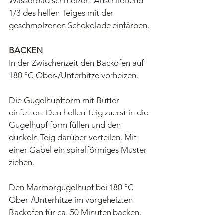
Wasserbad schmelzen. Anschließend 
1/3 des hellen Teiges mit der 
geschmolzenen Schokolade einfärben.
BACKEN
In der Zwischenzeit den Backofen auf 
180 °C Ober-/Unterhitze vorheizen.
Die Gugelhupfform mit Butter 
einfetten. Den hellen Teig zuerst in die 
Gugelhupf form füllen und den 
dunkeln Teig darüber verteilen. Mit 
einer Gabel ein spiralförmiges Muster 
ziehen.
Den Marmorgugelhupf bei 180 °C 
Ober-/Unterhitze im vorgeheizten 
Backofen für ca. 50 Minuten backen.