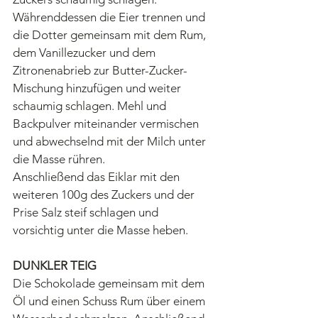
Währenddessen die Eier trennen und 
die Dotter gemeinsam mit dem Rum, 
dem Vanillezucker und dem 
Zitronenabrieb zur Butter-Zucker-
Mischung hinzufügen und weiter 
schaumig schlagen. Mehl und 
Backpulver miteinander vermischen 
und abwechselnd mit der Milch unter 
die Masse rühren. 
Anschließend das Eiklar mit den 
weiteren 100g des Zuckers und der 
Prise Salz steif schlagen und 
vorsichtig unter die Masse heben.
DUNKLER TEIG
Die Schokolade gemeinsam mit dem 
Öl und einen Schuss Rum über einem 