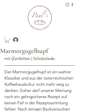
Marmorgugelhupf
mit (Zartbitter-) Schokolade. 
Der Marmorgugelhupf ist ein wahrer 
Klassiker und aus der österreichischen 
Kaffeehauskultur nicht mehr weg zu 
denken. Daher darf unserer Meinung 
nach ein gelingsicheres Rezept auf 
keinen Fall in der Rezeptsammlung 
fehlen. Nach einigen Backversuchen 