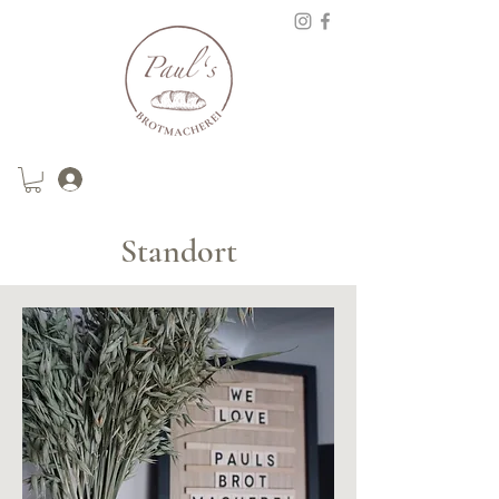
Standort