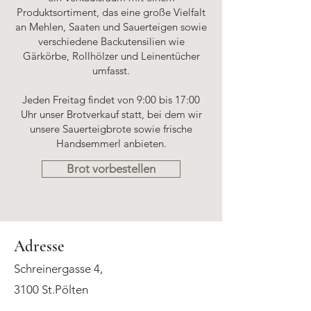
Produktsortiment, das eine große Vielfalt
an Mehlen, Saaten und Sauerteigen sowie
verschiedene Backutensilien wie
Gärkörbe, Rollhölzer und Leinentücher
umfasst.
Jeden Freitag findet von 9:00 bis 17:00
Uhr unser Brotverkauf statt, bei dem wir
unsere Sauerteigbrote sowie frische
Handsemmerl anbieten.
Brot vorbestellen
A
dresse
Schreinergasse 4,
3100 St.Pölten