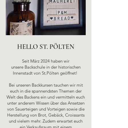
HELLO ST. PÖLTEN
Seit März
2024 haben wir
unsere
Backschule in der historischen
Innenstadt von St.Pölten geöffnet
!
Bei unseren Backkursen tauchen wir mit
euch in die spannendsten Themen der
Welt des Backens ein und vermitteln euch
unter anderem Wissen über das Ansetzen
von Sauerteigen und Vorteigen sowie die
Herstellung von Brot, Gebäck, Croissants
und vielem mehr. Zudem erwartet euch
ein Verkaufsraum mit einem