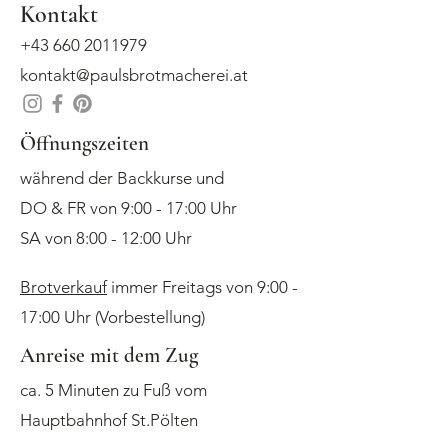
Kontakt
+43 660 2011979
kontakt@paulsbrotmacherei.at
Öffnungszeiten
während der Backkurse und
DO & FR von 9:00 - 17:00 Uhr
SA von 8:00 - 12:00 Uhr
Brotverkauf
immer Freitags von 9:00 -
17:00 Uhr (Vorbestellung)
Anreise mit dem Zug
ca. 5 Minuten zu Fuß vom
Hauptbahnhof St.Pölten