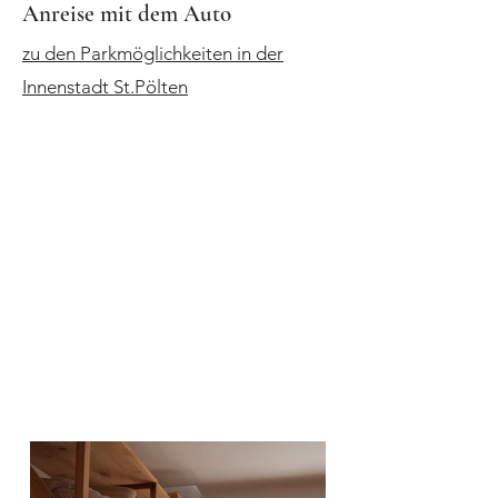
Anreise mit dem Auto
zu den Parkmöglichkeiten in der
Innenstadt St.Pölten